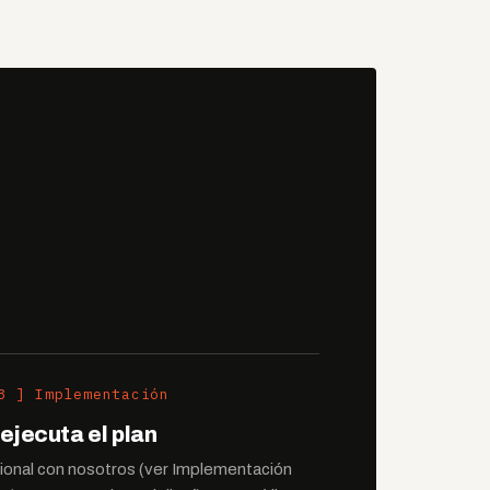
3 ] Implementación
ejecuta el plan
onal con nosotros (ver Implementación