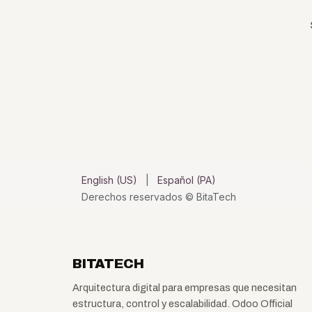
English (US)
|
Español (PA)
Derechos reservados © BitaTech
BITATECH
Arquitectura digital para empresas que necesitan
estructura, control y escalabilidad. Odoo Official