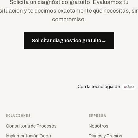
Solicita un diagnóstico gratuito. Evaluamos tu
situación y te decimos exactamente qué necesitas, si
compromiso.
Solicitar diagnóstico gratuito
→
Con la tecnología de
SOLUCIONES
EMPRESA
Consultoría de Procesos
Nosotros
Implementación Odoo
Planes y Precios