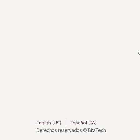
English (US)
|
Español (PA)
Derechos reservados © BitaTech