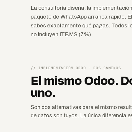
La consultoría diseña, la implementación
paquete de WhatsApp arranca rápido. El
sabes exactamente qué pagas. Todos lo
no incluyen ITBMS (7%).
// IMPLEMENTACIÓN ODOO · DOS CAMINOS
El mismo Odoo. Do
uno.
Son dos alternativas para el mismo resul
de datos son tuyos. La única diferencia es