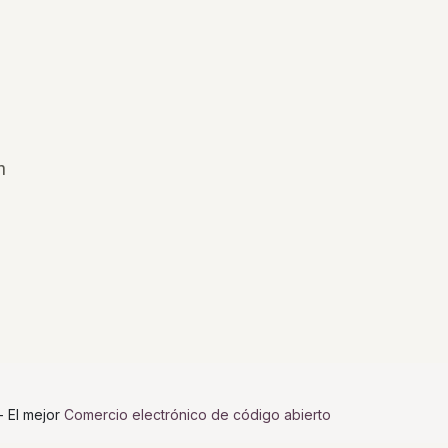
n
- El mejor
Comercio electrónico de código abierto