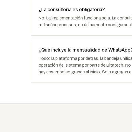
¿La consultoría es obligatoria?
No. La implementación funciona sola. La consulto
rediseñar procesos, no únicamente configurar el
¿Qué incluye la mensualidad de WhatsApp
Todo: la plataforma por detrás, la bandeja unificad
operación del sistema por parte de Bitatech. No
hay desembolso grande al inicio. Solo agregas a