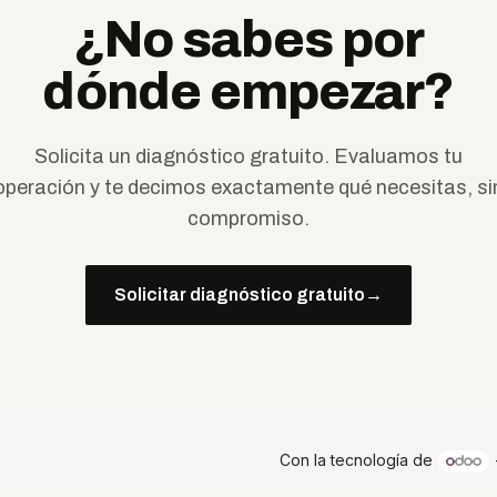
¿No sabes por
dónde empezar?
Solicita un diagnóstico gratuito. Evaluamos tu
operación y te decimos exactamente qué necesitas, si
compromiso.
Solicitar diagnóstico gratuito
→
Con la tecnología de