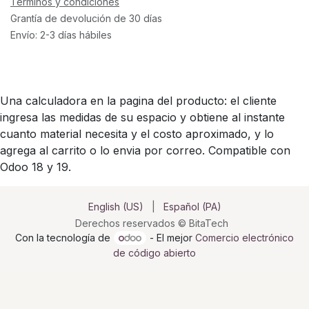
Términos y condiciones
Grantía de devolución de 30 días
Envío: 2-3 días hábiles
Una calculadora en la pagina del producto: el cliente
ingresa las medidas de su espacio y obtiene al instante
cuanto material necesita y el costo aproximado, y lo
agrega al carrito o lo envia por correo. Compatible con
Odoo 18 y 19.
English (US)
|
Español (PA)
Derechos reservados © BitaTech
Con la tecnología de
- El mejor
Comercio electrónico
de código abierto