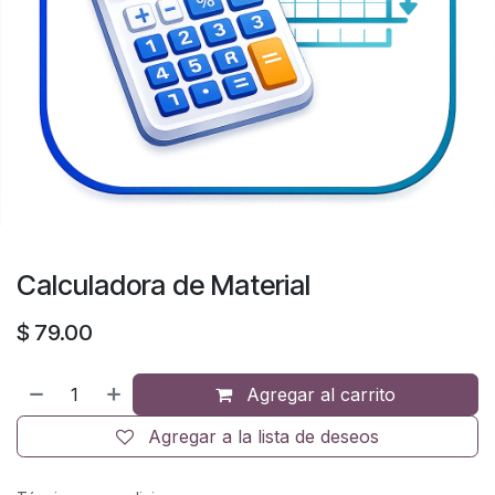
Calculadora de Material
$
79.00
Agregar al carrito
Agregar a la lista de deseos